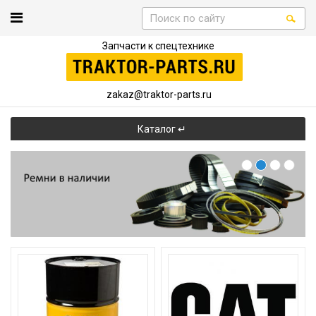
Запчасти к спецтехнике
zakaz@traktor-parts.ru
Каталог