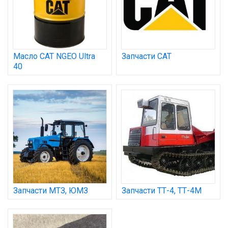
Масло CAT NGEO Ultra
Запчасти CAT
40
Запчасти МТЗ, ЮМЗ
Запчасти ТТ-4, ТТ-4М